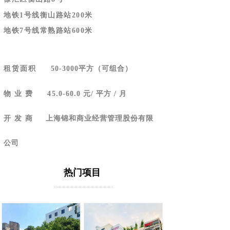
地铁1号线衡山路站200米
地铁7号线常熟路站600米
租赁面积
50-3000平方（可组合）
物 业 费
45
.0-60.0 元/ 平方 / 月
开 发 商
上海锦和商业经营管理股份有限
公司
热门项目