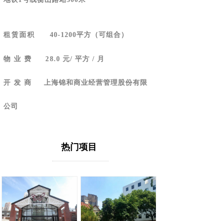
租赁面积
40-1200平方（可组合）
物 业 费
28
.0 元/ 平方 / 月
开 发 商
上海锦和商业经营管理股份有限
公司
热门项目